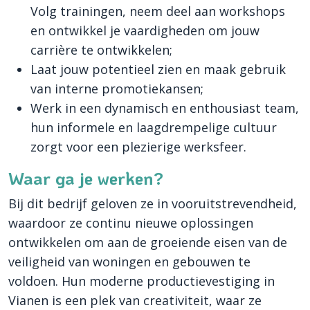
Volg trainingen, neem deel aan workshops
en ontwikkel je vaardigheden om jouw
carrière te ontwikkelen;
Laat jouw potentieel zien en maak gebruik
van interne promotiekansen;
Werk in een dynamisch en enthousiast team,
hun informele en laagdrempelige cultuur
zorgt voor een plezierige werksfeer.
Waar ga je werken?
Bij dit bedrijf geloven ze in vooruitstrevendheid,
waardoor ze continu nieuwe oplossingen
ontwikkelen om aan de groeiende eisen van de
veiligheid van woningen en gebouwen te
voldoen. Hun moderne productievestiging in
Vianen is een plek van creativiteit, waar ze