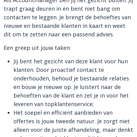
Als Accountmanager ben jij hét gezicht buiten. Jij
trapt graag deuren in en bent niet bang om
contacten te leggen. Je brengt de behoeftes van
nieuwe en bestaande klanten in kaart en weet
dit om te zetten naar een passend advies.
Een greep uit jouw taken:
Jij bent het gezicht van deze klant voor hun
klanten. Door proactief contact te
onderhouden, behoud je bestaande relaties
en bouw je nieuwe op. Je luistert naar de
behoeften van de klant en zet je in voor het
leveren van topklantenservice;
Het soepel en efficiënt aanbieden van
offertes is jouw tweede natuur. Je zorgt niet
alleen voor de juiste afhandeling, maar denkt