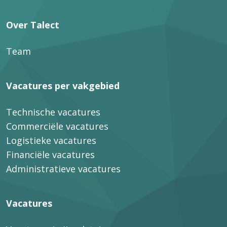
Over Talect
Team
Vacatures per vakgebied
Technische vacatures
Commerciële vacatures
Logistieke vacatures
Financiële vacatures
Administratieve vacatures
Vacatures