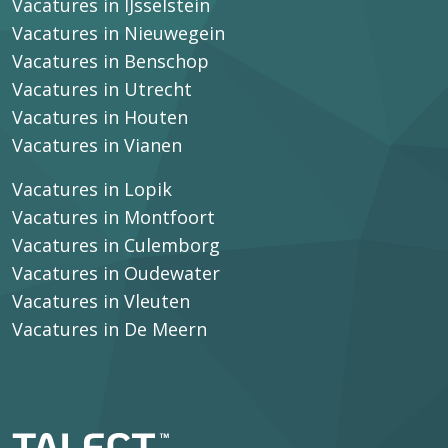
Vacatures in IJsselstein
Vacatures in Nieuwegein
Vacatures in Benschop
Vacatures in Utrecht
Vacatures in Houten
Vacatures in Vianen
Vacatures in Lopik
Vacatures in Montfoort
Vacatures in Culemborg
Vacatures in Oudewater
Vacatures in Vleuten
Vacatures in De Meern