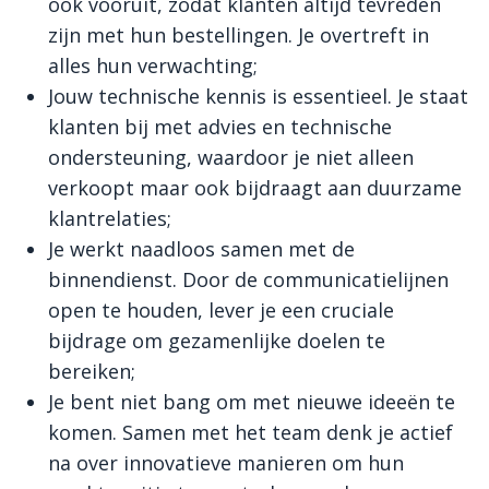
ook vooruit, zodat klanten altijd tevreden
zijn met hun bestellingen. Je overtreft in
alles hun verwachting;
Jouw technische kennis is essentieel. Je staat
klanten bij met advies en technische
ondersteuning, waardoor je niet alleen
verkoopt maar ook bijdraagt aan duurzame
klantrelaties;
Je werkt naadloos samen met de
binnendienst. Door de communicatielijnen
open te houden, lever je een cruciale
bijdrage om gezamenlijke doelen te
bereiken;
Je bent niet bang om met nieuwe ideeën te
komen. Samen met het team denk je actief
na over innovatieve manieren om hun