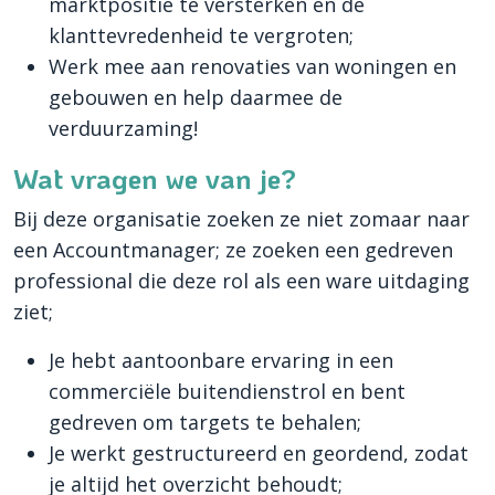
marktpositie te versterken en de
klanttevredenheid te vergroten;
Werk mee aan renovaties van woningen en
gebouwen en help daarmee de
verduurzaming!
Wat vragen we van je?
Bij deze organisatie zoeken ze niet zomaar naar
een Accountmanager; ze zoeken een gedreven
professional die deze rol als een ware uitdaging
ziet;
Je hebt aantoonbare ervaring in een
commerciële buitendienstrol en bent
gedreven om targets te behalen;
Je werkt gestructureerd en geordend, zodat
je altijd het overzicht behoudt;