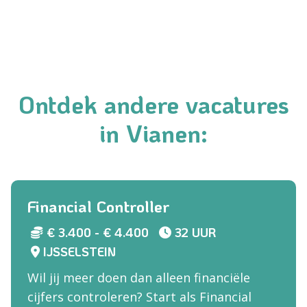
Ontdek andere vacatures
in Vianen:
Financial Controller
€ 3.400 - € 4.400
32 UUR
IJSSELSTEIN
Wil jij meer doen dan alleen financiële
cijfers controleren? Start als Financial