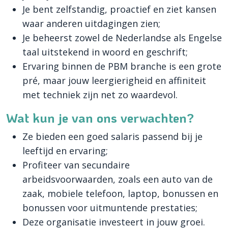
Je bent zelfstandig, proactief en ziet kansen
waar anderen uitdagingen zien;
Je beheerst zowel de Nederlandse als Engelse
taal uitstekend in woord en geschrift;
Ervaring binnen de PBM branche is een grote
pré, maar jouw leergierigheid en affiniteit
met techniek zijn net zo waardevol.
Wat kun je van ons verwachten?
Ze bieden een goed salaris passend bij je
leeftijd en ervaring;
Profiteer van secundaire
arbeidsvoorwaarden, zoals een auto van de
zaak, mobiele telefoon, laptop, bonussen en
bonussen voor uitmuntende prestaties;
Deze organisatie investeert in jouw groei.