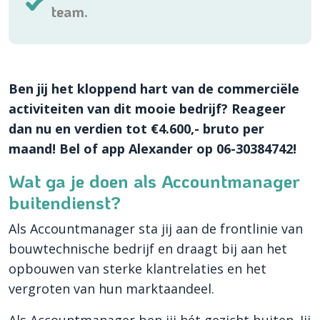
team.
Ben jij het kloppend hart van de commerciële
activiteiten van dit mooie bedrijf? Reageer
dan nu en verdien tot €4.600,- bruto per
maand! Bel of app Alexander op 06-30384742!
Wat ga je doen als Accountmanager
buitendienst?
Als Accountmanager sta jij aan de frontlinie van
bouwtechnische bedrijf en draagt bij aan het
opbouwen van sterke klantrelaties en het
vergroten van hun marktaandeel.