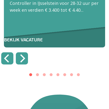
Controller in IJsselstein voor 28-32 uur per
week en verdien € 3.400 tot € 4.40...
BEKIJK VACATURE