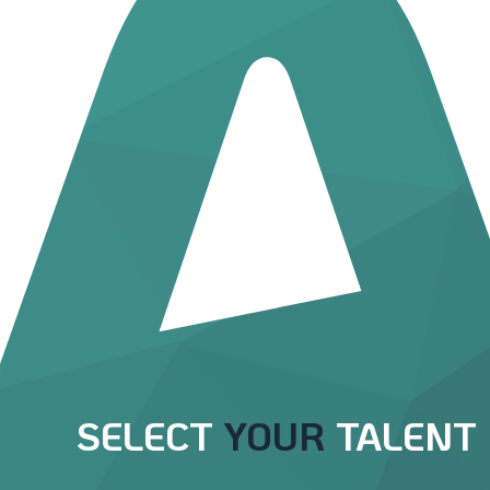
SELECT
YOUR
TALENT