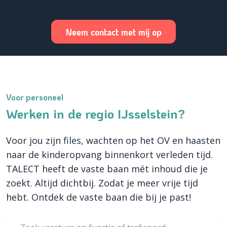
Neem contact met mij op
Voor personeel
Werken in de regio IJsselstein?
Voor jou zijn files, wachten op het OV en haasten
naar de kinderopvang binnenkort verleden tijd.
TALECT heeft de vaste baan mét inhoud die je
zoekt. Altijd dichtbij. Zodat je meer vrije tijd
hebt. Ontdek de vaste baan die bij je past!