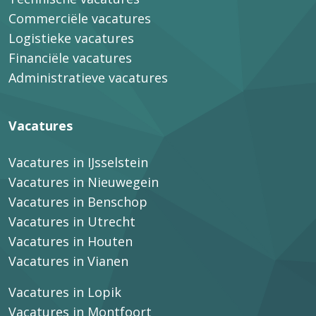
Commerciële vacatures
Logistieke vacatures
Financiële vacatures
Administratieve vacatures
Vacatures
Vacatures in IJsselstein
Vacatures in Nieuwegein
Vacatures in Benschop
Vacatures in Utrecht
Vacatures in Houten
Vacatures in Vianen
Vacatures in Lopik
Vacatures in Montfoort