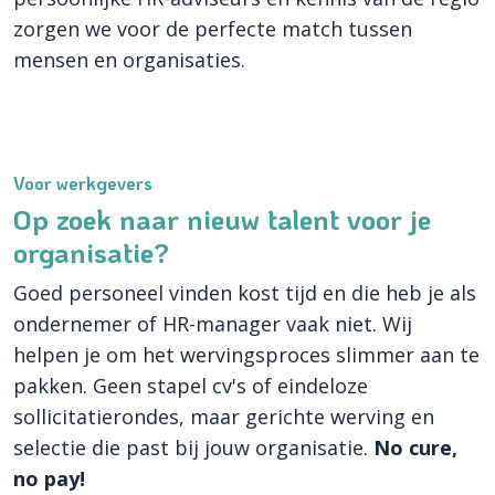
zorgen we voor de perfecte match tussen
mensen en organisaties.
Voor werkgevers
Op zoek naar nieuw talent voor je
organisatie?
Goed personeel vinden kost tijd en die heb je als
ondernemer of HR-manager vaak niet. Wij
helpen je om het wervingsproces slimmer aan te
pakken. Geen stapel cv's of eindeloze
sollicitatierondes, maar gerichte werving en
selectie die past bij jouw organisatie.
No cure,
no pay!