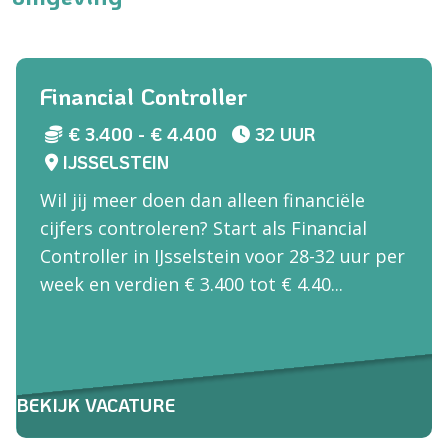
Financial Controller
€ 3.400 - € 4.400
32 UUR
IJSSELSTEIN
Wil jij meer doen dan alleen financiële
cijfers controleren? Start als Financial
Controller in IJsselstein voor 28-32 uur per
week en verdien € 3.400 tot € 4.40...
BEKIJK VACATURE