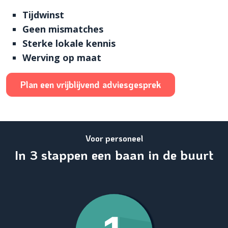
Tijdwinst
Geen mismatches
Sterke lokale kennis
Werving op maat
Plan een vrijblijvend adviesgesprek
Voor personeel
In 3 stappen een baan in de buurt