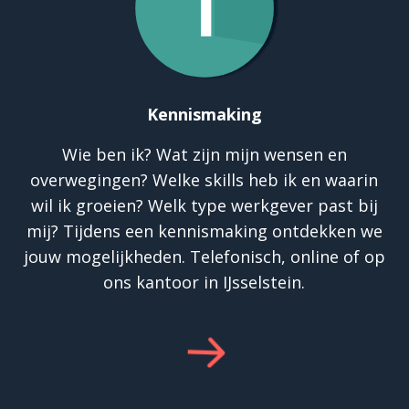
Kennismaking
Wie ben ik? Wat zijn mijn wensen en
overwegingen? Welke skills heb ik en waarin
wil ik groeien? Welk type werkgever past bij
mij? Tijdens een kennismaking ontdekken we
jouw mogelijkheden. Telefonisch, online of op
ons kantoor in IJsselstein.