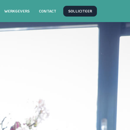
SOLLICITEER
WERKGEVERS
CONTACT