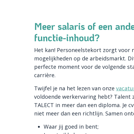
Meer salaris of een and
functie-inhoud?
Het kan! Personeelstekort zorgt voor
mogelijkheden op de arbeidsmarkt. Dit
perfecte moment voor de volgende sta
carrière.
Twijfel je na het lezen van onze
vacatu
voldoende werkervaring hebt? Talent z
TALECT in meer dan een diploma. Je cv
niet meer dan een richtlijn. Samen on
Waar jij goed in bent;