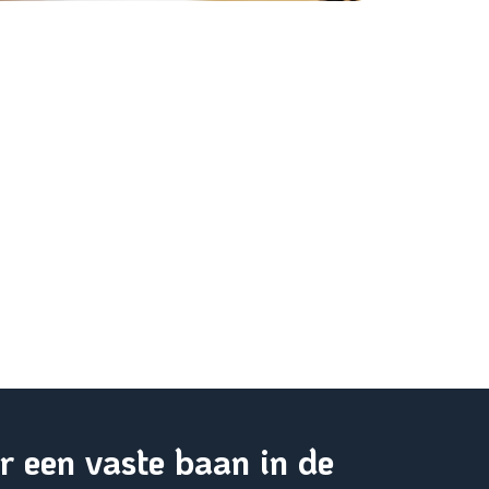
r een vaste baan in de