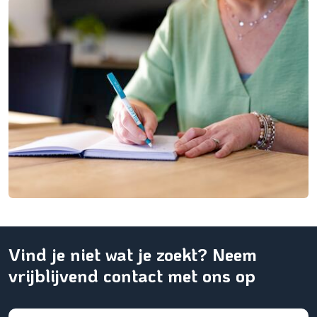
Vind je niet wat je zoekt? Neem
vrijblijvend contact met ons op