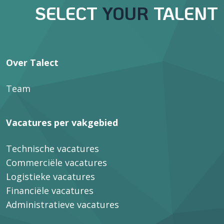
SELECT
YOUR
TALENT
Over Talect
Team
Vacatures per vakgebied
Technische vacatures
Commerciële vacatures
Logistieke vacatures
Financiële vacatures
Administratieve vacatures