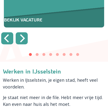
BEKIJK VACATURE
Werken in IJsselstein
Werken in IJsselstein, je eigen stad, heeft veel
voordelen.
Je staat niet meer in de file. Hebt meer vrije tijd.
Kan even naar huis als het moet.