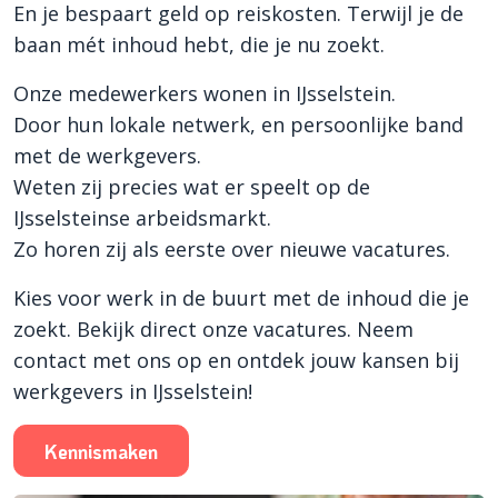
En je bespaart geld op reiskosten. Terwijl je de
baan mét inhoud hebt, die je nu zoekt.
Onze medewerkers wonen in IJsselstein.
Door hun lokale netwerk, en persoonlijke band
met de werkgevers.
Weten zij precies wat er speelt op de
IJsselsteinse arbeidsmarkt.
Zo horen zij als eerste over nieuwe vacatures.
Kies voor werk in de buurt met de inhoud die je
zoekt. Bekijk direct onze vacatures. Neem
contact met ons op en ontdek jouw kansen bij
werkgevers in IJsselstein!
Kennismaken