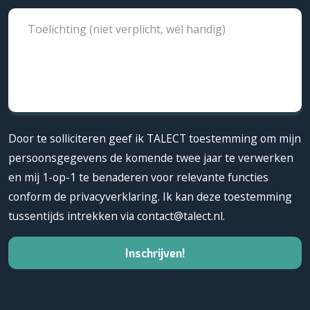
Toelichting (niet verplicht, wél handig)
Door te solliciteren geef ik TALECT toestemming om mijn
persoonsgegevens de komende twee jaar te verwerken
en mij 1-op-1 te benaderen voor relevante functies
conform de privacyverklaring. Ik kan deze toestemming
tussentijds intrekken via contact@talect.nl.