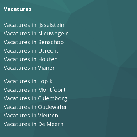
Vacatures
Vacatures in IJsselstein
Vacatures in Nieuwegein
Vacatures in Benschop
Vacatures in Utrecht
Vacatures in Houten
Vacatures in Vianen
Vacatures in Lopik
Vacatures in Montfoort
Vacatures in Culemborg
Vacatures in Oudewater
Vacatures in Vleuten
Vacatures in De Meern