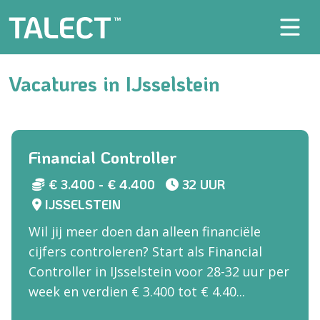
Vacatures in IJsselstein
Financial Controller
€ 3.400 - € 4.400
32 UUR
IJSSELSTEIN
Wil jij meer doen dan alleen financiële
cijfers controleren? Start als Financial
Controller in IJsselstein voor 28-32 uur per
week en verdien € 3.400 tot € 4.40...