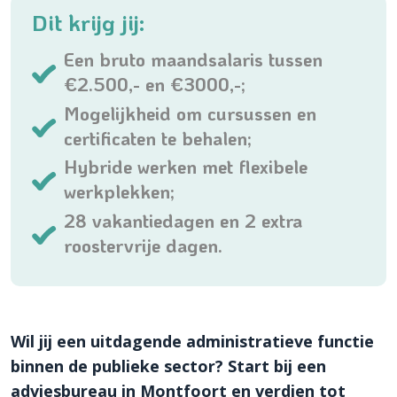
Dit krijg jij:
Een bruto maandsalaris tussen
€2.500,- en €3000,-;
Mogelijkheid om cursussen en
certificaten te behalen;
Hybride werken met flexibele
werkplekken;
28 vakantiedagen en 2 extra
roostervrije dagen.
Wil jij een uitdagende administratieve functie
binnen de publieke sector? Start bij een
adviesbureau in Montfoort en verdien tot