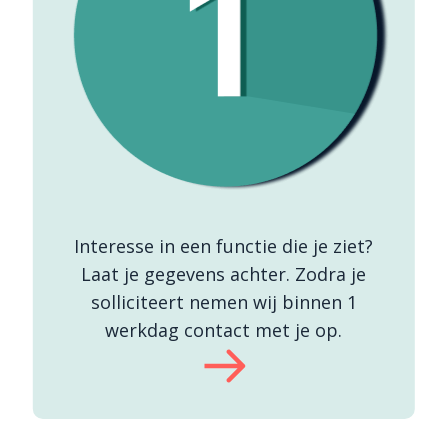
Interesse in een functie die je ziet?
Laat je gegevens achter. Zodra je
solliciteert nemen wij binnen 1
werkdag contact met je op.