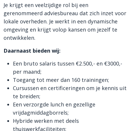
Je krijgt een veelzijdige rol bij een
gerenommeerd adviesbureau dat zich inzet voor
lokale overheden. Je werkt in een dynamische
omgeving en krijgt volop kansen om jezelf te
ontwikkelen.
Daarnaast bieden wij:
Een bruto salaris tussen €2.500,- en €3000,-
per maand;
Toegang tot meer dan 160 trainingen;
Cursussen en certificeringen om je kennis uit
te breiden;
Een verzorgde lunch en gezellige
vrijdagmiddagborrels;
Hybride werken met deels
thuiswerkfaciliteiten;