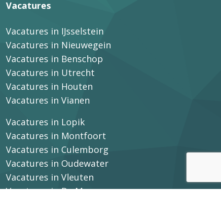
Vacatures
Vacatures in IJsselstein
Vacatures in Nieuwegein
Vacatures in Benschop
Vacatures in Utrecht
Vacatures in Houten
Vacatures in Vianen
Vacatures in Lopik
Vacatures in Montfoort
Vacatures in Culemborg
Vacatures in Oudewater
Vacatures in Vleuten
Vacatures in De Meern