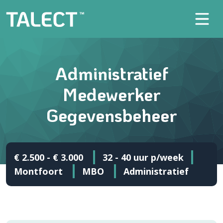
Administratief
Medewerker
Gegevensbeheer
€ 2.500 - € 3.000
32 - 40 uur p/week
Montfoort
MBO
Administratief