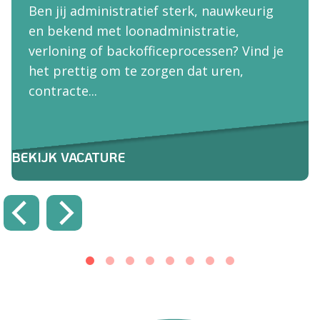
Ben jij administratief sterk, nauwkeurig
en bekend met loonadministratie,
verloning of backofficeprocessen? Vind je
het prettig om te zorgen dat uren,
contracte...
BEKIJK VACATURE