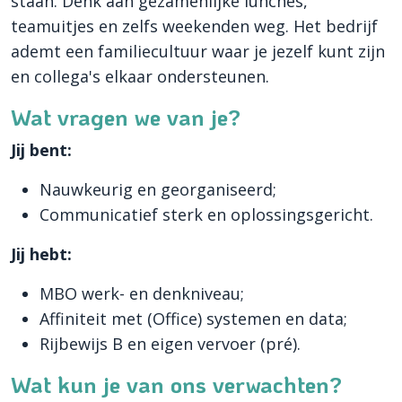
staan. Denk aan gezamenlijke lunches,
teamuitjes en zelfs weekenden weg. Het bedrijf
ademt een familiecultuur waar je jezelf kunt zijn
en collega's elkaar ondersteunen.
Wat vragen we van je?
Jij bent:
Nauwkeurig en georganiseerd;
Communicatief sterk en oplossingsgericht.
Jij hebt:
MBO werk- en denkniveau;
Affiniteit met (Office) systemen en data;
Rijbewijs B en eigen vervoer (pré).
Wat kun je van ons verwachten?