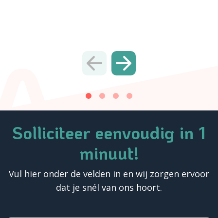
Solliciteer eenvoudig in 1
minuut!
Vul hier onder de velden in en wij zorgen ervoor
dat je snél van ons hoort.