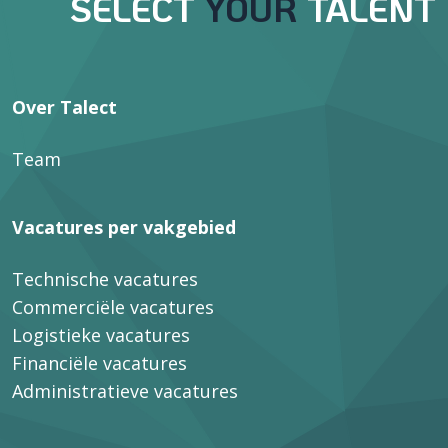
SELECT
YOUR
TALENT
Over Talect
Team
Vacatures per vakgebied
Technische vacatures
Commerciële vacatures
Logistieke vacatures
Financiële vacatures
Administratieve vacatures