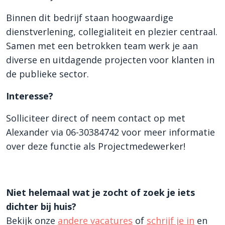
Binnen dit bedrijf staan hoogwaardige
dienstverlening, collegialiteit en plezier centraal.
Samen met een betrokken team werk je aan
diverse en uitdagende projecten voor klanten in
de publieke sector.
Interesse?
Solliciteer direct of neem contact op met
Alexander via 06-30384742 voor meer informatie
over deze functie als Projectmedewerker!
Niet helemaal wat je zocht of zoek je iets
dichter bij huis?
Bekijk onze
andere vacatures
of
schrijf je in
en