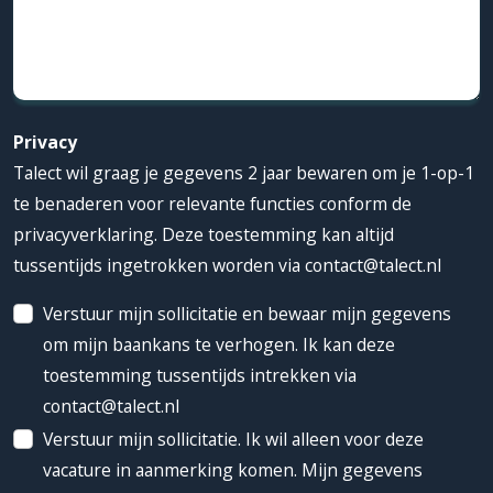
Privacy
Talect wil graag je gegevens 2 jaar bewaren om je 1-op-1
te benaderen voor relevante functies conform de
privacyverklaring. Deze toestemming kan altijd
tussentijds ingetrokken worden via contact@talect.nl
Verstuur mijn sollicitatie en bewaar mijn gegevens
om mijn baankans te verhogen. Ik kan deze
toestemming tussentijds intrekken via
contact@talect.nl
Verstuur mijn sollicitatie. Ik wil alleen voor deze
vacature in aanmerking komen. Mijn gegevens