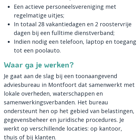
Een actieve personeelsvereniging met
regelmatige uitjes;
In totaal 28 vakantiedagen en 2 roostervrije
dagen bij een fulltime dienstverband;
Indien nodig een telefoon, laptop en toegang
tot een poolauto.
Waar ga je werken?
Je gaat aan de slag bij een toonaangevend
adviesbureau in Montfoort dat samenwerkt met
lokale overheden, waterschappen en
samenwerkingsverbanden. Het bureau
ondersteunt hen op het gebied van belastingen,
gegevensbeheer en juridische procedures. Je
werkt op verschillende locaties: op kantoor,
thuis of bij klanten.