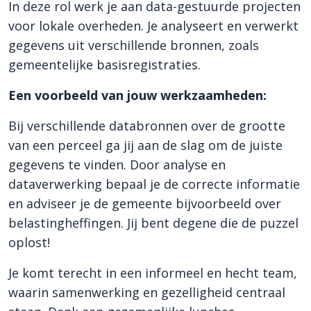
In deze rol werk je aan data-gestuurde projecten
voor lokale overheden. Je analyseert en verwerkt
gegevens uit verschillende bronnen, zoals
gemeentelijke basisregistraties.
Een voorbeeld van jouw werkzaamheden:
Bij verschillende databronnen over de grootte
van een perceel ga jij aan de slag om de juiste
gegevens te vinden. Door analyse en
dataverwerking bepaal je de correcte informatie
en adviseer je de gemeente bijvoorbeeld over
belastingheffingen. Jij bent degene die de puzzel
oplost!
Je komt terecht in een informeel en hecht team,
waarin samenwerking en gezelligheid centraal