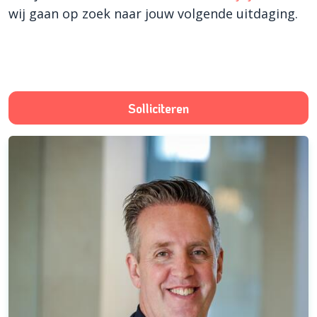
wij gaan op zoek naar jouw volgende uitdaging.
Solliciteren