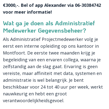
€3000,-. Bel of app Alexander via 06-30384742
voor meer informatie!
Wat ga je doen als Administratief
Medewerker Gegevensbeheer?
Als Administratief Projectmedewerker volg je
eerst een interne opleiding op ons kantoor in
Montfoort. De eerste twee maanden krijg je
begeleiding van een ervaren collega, waarna je
zelfstandig aan de slag gaat. Ervaring is geen
vereiste, maar affiniteit met data, systemen en
administratie is wel belangrijk. Je bent
beschikbaar voor 24 tot 40 uur per week, werkt
nauwkeurig en hebt een groot
verantwoordelijkheidsgevoel.