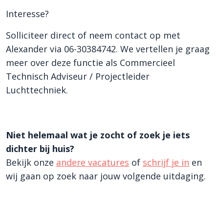
Interesse?
Solliciteer direct of neem contact op met
Alexander via 06-30384742. We vertellen je graag
meer over deze functie als Commercieel
Technisch Adviseur / Projectleider
Luchttechniek.
Niet helemaal wat je zocht of zoek je iets
dichter bij huis?
Bekijk onze
andere vacatures
of
schrijf je in
en
wij gaan op zoek naar jouw volgende uitdaging.