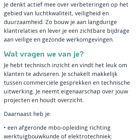
Je denkt actief mee over verbeteringen op het
gebied van luchtkwaliteit, veiligheid en
duurzaamheid. Zo bouw je aan langdurige
klantrelaties en lever je een zichtbare bijdrage
aan veilige en gezonde werkomgevingen.
Wat vragen we van je?
Je hebt technisch inzicht en vindt het leuk om
klanten te adviseren. Je schakelt makkelijk
tussen commerciële gesprekken en technische
uitwerking. Je neemt eigenaarschap over jouw
projecten en houdt overzicht.
Daarnaast heb je:
• een afgeronde mbo-opleiding richting
werktuigbouwkunde of elektrotechniek;