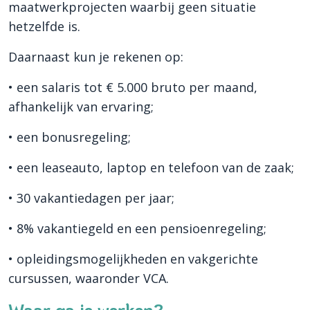
maatwerkprojecten waarbij geen situatie
hetzelfde is.
Daarnaast kun je rekenen op:
• een salaris tot € 5.000 bruto per maand,
afhankelijk van ervaring;
• een bonusregeling;
• een leaseauto, laptop en telefoon van de zaak;
• 30 vakantiedagen per jaar;
• 8% vakantiegeld en een pensioenregeling;
• opleidingsmogelijkheden en vakgerichte
cursussen, waaronder VCA.
Waar ga je werken?