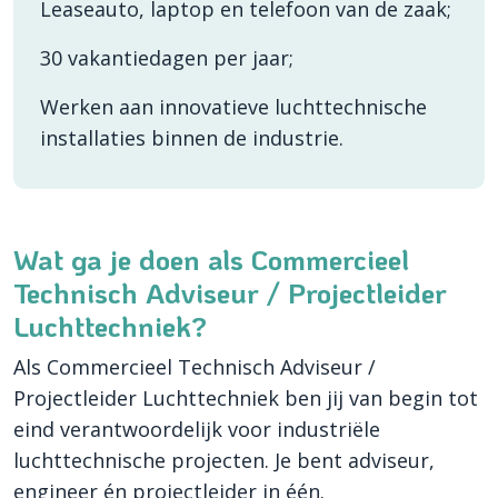
Leaseauto, laptop en telefoon van de zaak;
30 vakantiedagen per jaar;
Werken aan innovatieve luchttechnische
installaties binnen de industrie.
Wat ga je doen als Commercieel
Technisch Adviseur / Projectleider
Luchttechniek?
Als Commercieel Technisch Adviseur /
Projectleider Luchttechniek ben jij van begin tot
eind verantwoordelijk voor industriële
luchttechnische projecten. Je bent adviseur,
engineer én projectleider in één.