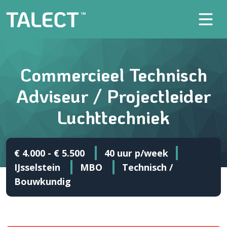
Commercieel Technisch
Adviseur / Projectleider
Luchttechniek
€ 4.000 - € 5.500
40 uur p/week
IJsselstein
MBO
Technisch /
Bouwkundig