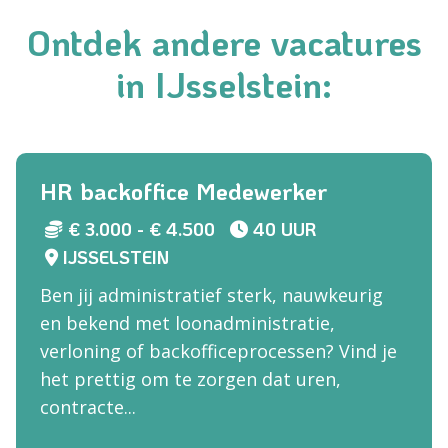
Ontdek andere vacatures
in IJsselstein:
HR backoffice Medewerker
€ 3.000 - € 4.500
40 UUR
IJSSELSTEIN
Ben jij administratief sterk, nauwkeurig
en bekend met loonadministratie,
verloning of backofficeprocessen? Vind je
het prettig om te zorgen dat uren,
contracte...