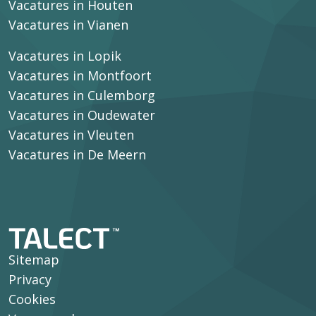
Vacatures in Houten
Vacatures in Vianen
Vacatures in Lopik
Vacatures in Montfoort
Vacatures in Culemborg
Vacatures in Oudewater
Vacatures in Vleuten
Vacatures in De Meern
Sitemap
Privacy
Cookies