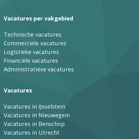
Vacatures per vakgebied
Technische vacatures
Commerciële vacatures
Logistieke vacatures
Financiële vacatures
Administratieve vacatures
Vacatures
Vacatures in IJsselstein
Vacatures in Nieuwegein
Vacatures in Benschop
Vacatures in Utrecht