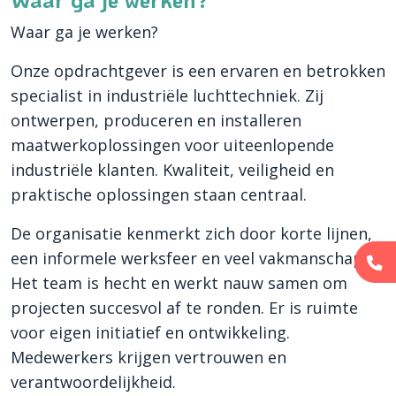
Waar ga je werken?
Onze opdrachtgever is een ervaren en betrokken
specialist in industriële luchttechniek. Zij
ontwerpen, produceren en installeren
maatwerkoplossingen voor uiteenlopende
industriële klanten. Kwaliteit, veiligheid en
praktische oplossingen staan centraal.
De organisatie kenmerkt zich door korte lijnen,
een informele werksfeer en veel vakmanschap.
Het team is hecht en werkt nauw samen om
projecten succesvol af te ronden. Er is ruimte
voor eigen initiatief en ontwikkeling.
Medewerkers krijgen vertrouwen en
verantwoordelijkheid.