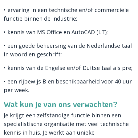
• ervaring in een technische en/of commerciële
functie binnen de industrie;
• kennis van MS Office en AutoCAD (LT);
• een goede beheersing van de Nederlandse taal
in woord en geschrift;
• kennis van de Engelse en/of Duitse taal als pre;
• een rijbewijs B en beschikbaarheid voor 40 uur
per week.
Wat kun je van ons verwachten?
Je krijgt een zelfstandige functie binnen een
specialistische organisatie met veel technische
kennis in huis. Je werkt aan unieke