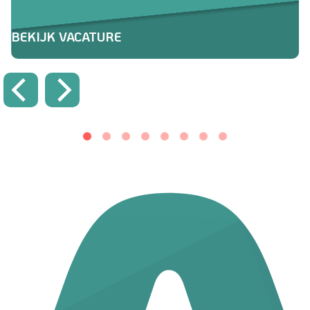
BEKIJK VACATURE