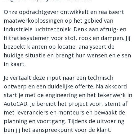
Onze opdrachtgever ontwikkelt en realiseert
maatwerkoplossingen op het gebied van
industriële luchttechniek. Denk aan afzuig- en
filtratiesystemen voor stof, rook en dampen. Jij
bezoekt klanten op locatie, analyseert de
huidige situatie en brengt hun wensen en eisen
in kaart.
Je vertaalt deze input naar een technisch
ontwerp en een duidelijke offerte. Na akkoord
start je met de engineering en het tekenwerk in
AutoCAD. Je bereidt het project voor, stemt af
met leveranciers en monteurs en bewaakt de
planning en voortgang. Tijdens de uitvoering
ben jij het aanspreekpunt voor de klant.