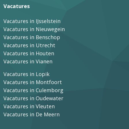
Vacatures
Vacatures in IJsselstein
Vacatures in Nieuwegein
Vacatures in Benschop
Vacatures in Utrecht
Vacatures in Houten
Vacatures in Vianen
Vacatures in Lopik
Vacatures in Montfoort
Vacatures in Culemborg
Vacatures in Oudewater
Vacatures in Vleuten
Vacatures in De Meern