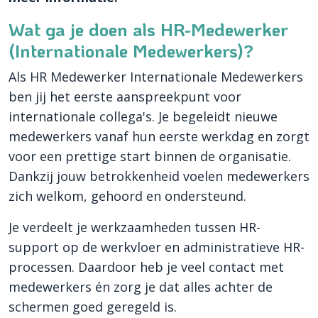
Wat ga je doen als HR-Medewerker
(Internationale Medewerkers)?
Als HR Medewerker Internationale Medewerkers
ben jij het eerste aanspreekpunt voor
internationale collega's. Je begeleidt nieuwe
medewerkers vanaf hun eerste werkdag en zorgt
voor een prettige start binnen de organisatie.
Dankzij jouw betrokkenheid voelen medewerkers
zich welkom, gehoord en ondersteund.
Je verdeelt je werkzaamheden tussen HR-
support op de werkvloer en administratieve HR-
processen. Daardoor heb je veel contact met
medewerkers én zorg je dat alles achter de
schermen goed geregeld is.