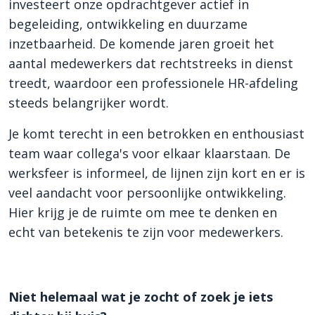
investeert onze opdrachtgever actief in
begeleiding, ontwikkeling en duurzame
inzetbaarheid. De komende jaren groeit het
aantal medewerkers dat rechtstreeks in dienst
treedt, waardoor een professionele HR-afdeling
steeds belangrijker wordt.
Je komt terecht in een betrokken en enthousiast
team waar collega's voor elkaar klaarstaan. De
werksfeer is informeel, de lijnen zijn kort en er is
veel aandacht voor persoonlijke ontwikkeling.
Hier krijg je de ruimte om mee te denken en
echt van betekenis te zijn voor medewerkers.
Niet helemaal wat je zocht of zoek je iets