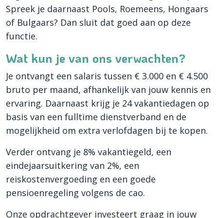
Spreek je daarnaast Pools, Roemeens, Hongaars
of Bulgaars? Dan sluit dat goed aan op deze
functie.
Wat kun je van ons verwachten?
Je ontvangt een salaris tussen € 3.000 en € 4.500
bruto per maand, afhankelijk van jouw kennis en
ervaring. Daarnaast krijg je 24 vakantiedagen op
basis van een fulltime dienstverband en de
mogelijkheid om extra verlofdagen bij te kopen.
Verder ontvang je 8% vakantiegeld, een
eindejaarsuitkering van 2%, een
reiskostenvergoeding en een goede
pensioenregeling volgens de cao.
Onze opdrachtgever investeert graag in jouw