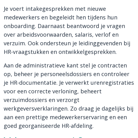
Je voert intakegesprekken met nieuwe
medewerkers en begeleidt hen tijdens hun
onboarding. Daarnaast beantwoord je vragen
over arbeidsvoorwaarden, salaris, verlof en
verzuim. Ook ondersteun je leidinggevenden bij
HR-vraagstukken en ontwikkelgesprekken.
Aan de administratieve kant stel je contracten
op, beheer je personeelsdossiers en controleer
je HR-documentatie. Je verwerkt urenregistraties
voor een correcte verloning, beheert
verzuimdossiers en verzorgt
werkgeversverklaringen. Zo draag je dagelijks bij
aan een prettige medewerkerservaring en een
goed georganiseerde HR-afdeling.