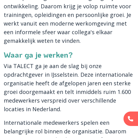
ontwikkeling. Daarom krijg je volop ruimte voor
trainingen, opleidingen en persoonlijke groei. Je
werkt vanuit een moderne werkomgeving met
een informele sfeer waar collega's elkaar
gemakkelijk weten te vinden.
Waar ga je werken?
Via TALECT ga je aan de slag bij onze
opdrachtgever in IJsselstein. Deze internationale
organisatie heeft de afgelopen jaren een sterke
groei doorgemaakt en telt inmiddels ruim 1.600
medewerkers verspreid over verschillende
locaties in Nederland.
Internationale medewerkers spelen een
belangrijke rol binnen de organisatie. Daarom