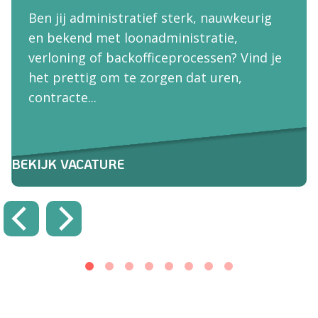
Ben jij administratief sterk, nauwkeurig
en bekend met loonadministratie,
verloning of backofficeprocessen? Vind je
het prettig om te zorgen dat uren,
contracte...
BEKIJK VACATURE