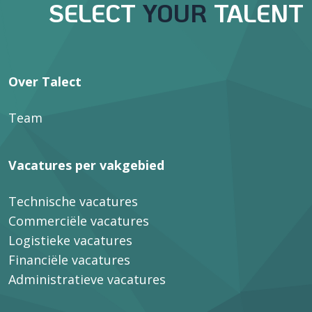
SELECT
YOUR
TALENT
Over Talect
Team
Vacatures per vakgebied
Technische vacatures
Commerciële vacatures
Logistieke vacatures
Financiële vacatures
Administratieve vacatures