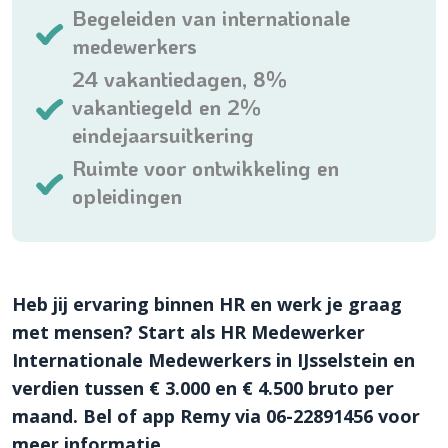
Begeleiden van internationale
medewerkers
24 vakantiedagen, 8%
vakantiegeld en 2%
eindejaarsuitkering
Ruimte voor ontwikkeling en
opleidingen
Heb jij ervaring binnen HR en werk je graag
met mensen? Start als HR Medewerker
Internationale Medewerkers in IJsselstein en
verdien tussen € 3.000 en € 4.500 bruto per
maand. Bel of app Remy via 06-22891456 voor
meer informatie.