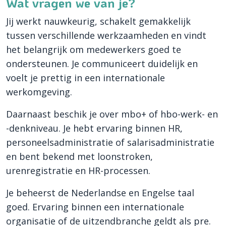
Wat vragen we van je?
Jij werkt nauwkeurig, schakelt gemakkelijk
tussen verschillende werkzaamheden en vindt
het belangrijk om medewerkers goed te
ondersteunen. Je communiceert duidelijk en
voelt je prettig in een internationale
werkomgeving.
Daarnaast beschik je over mbo+ of hbo-werk- en
-denkniveau. Je hebt ervaring binnen HR,
personeelsadministratie of salarisadministratie
en bent bekend met loonstroken,
urenregistratie en HR-processen.
Je beheerst de Nederlandse en Engelse taal
goed. Ervaring binnen een internationale
organisatie of de uitzendbranche geldt als pre.