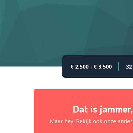
€ 2.500 - € 3.500
32
Dat is jammer,
Maar hey! Bekijk ook onze ande