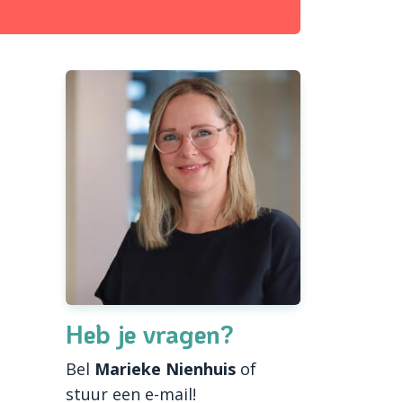
Heb je vragen?
Bel
Marieke Nienhuis
of
stuur een e-mail!