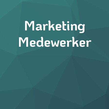
Marketing
Medewerker