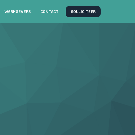
SOLLICITEER
WERKGEVERS
CONTACT