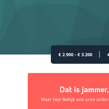
€ 2.900 - € 3.200
Dat is jammer,
Maar hey! Bekijk ook onze ande