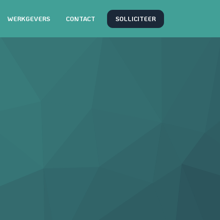
SOLLICITEER
WERKGEVERS
CONTACT