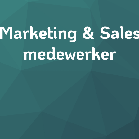
Marketing & Sale
medewerker