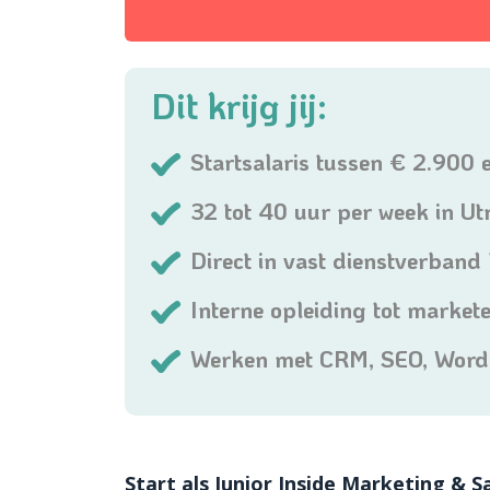
Dit krijg jij:
Startsalaris tussen € 2.900
32 tot 40 uur per week in Utr
Direct in vast dienstverband
Interne opleiding tot markete
Werken met CRM, SEO, WordP
Start als Junior Inside Marketing & 