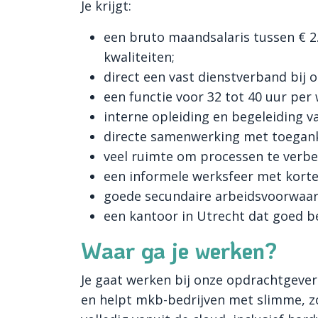
Je krijgt:
een bruto maandsalaris tussen € 2.
kwaliteiten;
direct een vast dienstverband bij 
een functie voor 32 tot 40 uur per
interne opleiding en begeleiding va
directe samenwerking met toegankel
veel ruimte om processen te verbe
een informele werksfeer met korte 
goede secundaire arbeidsvoorwaar
een kantoor in Utrecht dat goed be
Waar ga je werken?
Je gaat werken bij onze opdrachtgever i
en helpt mkb-bedrijven met slimme, z