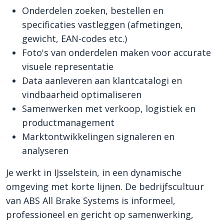
Onderdelen zoeken, bestellen en
specificaties vastleggen (afmetingen,
gewicht, EAN-codes etc.)
Foto's van onderdelen maken voor accurate
visuele representatie
Data aanleveren aan klantcatalogi en
vindbaarheid optimaliseren
Samenwerken met verkoop, logistiek en
productmanagement
Marktontwikkelingen signaleren en
analyseren
Je werkt in IJsselstein, in een dynamische
omgeving met korte lijnen. De bedrijfscultuur
van ABS All Brake Systems is informeel,
professioneel en gericht op samenwerking,