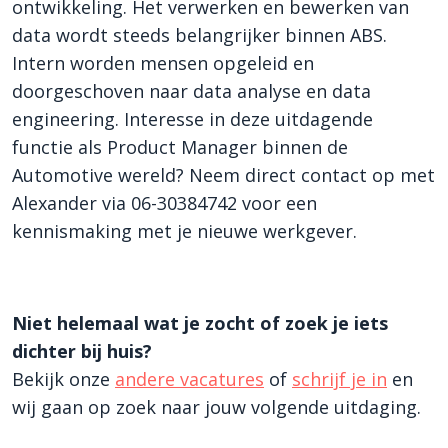
ontwikkeling. Het verwerken en bewerken van
data wordt steeds belangrijker binnen ABS.
Intern worden mensen opgeleid en
doorgeschoven naar data analyse en data
engineering. Interesse in deze uitdagende
functie als Product Manager binnen de
Automotive wereld? Neem direct contact op met
Alexander via 06-30384742 voor een
kennismaking met je nieuwe werkgever.
Niet helemaal wat je zocht of zoek je iets
dichter bij huis?
Bekijk onze
andere vacatures
of
schrijf je in
en
wij gaan op zoek naar jouw volgende uitdaging.