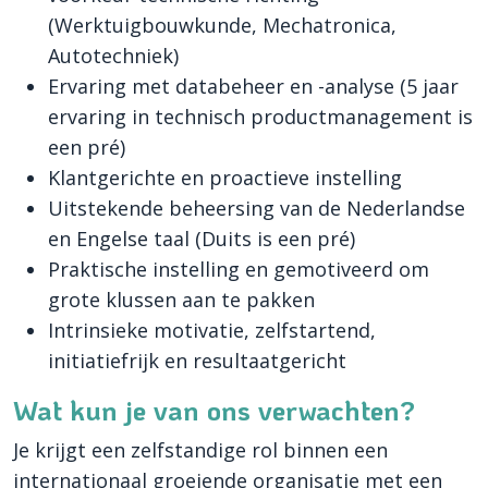
(Werktuigbouwkunde, Mechatronica,
Autotechniek)
Ervaring met databeheer en -analyse (5 jaar
ervaring in technisch productmanagement is
een pré)
Klantgerichte en proactieve instelling
Uitstekende beheersing van de Nederlandse
en Engelse taal (Duits is een pré)
Praktische instelling en gemotiveerd om
grote klussen aan te pakken
Intrinsieke motivatie, zelfstartend,
initiatiefrijk en resultaatgericht
Wat kun je van ons verwachten?
Je krijgt een zelfstandige rol binnen een
internationaal groeiende organisatie met een