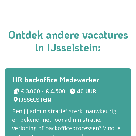
Ontdek andere vacatures
in IJsselstein:
HR backoffice Medewerker
€ 3.000 - € 4.500
40 UUR
IJSSELSTEIN
Ben jij administratief sterk, nauwkeurig
en bekend met loonadministratie,
verloning of backofficeprocessen? Vind je