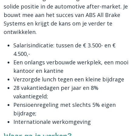
solide positie in de automotive after-market. Je
bouwt mee aan het succes van ABS All Brake
Systems en krijgt de kans om je verder te
ontwikkelen.
Salarisindicatie: tussen de € 3.500- en €
4.500,-
Een onlangs verbouwde werkplek, een mooi
kantoor en kantine
Verzorgde lunch tegen een kleine bijdrage
28 vakantiedagen per jaar en 8%
vakantiegeld;
Pensioenregeling met slechts 5% eigen
bijdrage;
Internationale werkomgeving
Waar ga je werken?