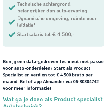
Technische achtergrond
belangrijker dan auto-ervaring
Dynamische omgeving, ruimte voor
initiatief
Startsalaris tot € 4.500,-
Ben jij een data-gedreven techneut met passie
voor auto-onderdelen? Start als Product
Specialist en verdien tot € 4.500 bruto per
maand. Bel of app Alexander via 06-30384742
voor meer informatie!
Wat ga je doen als Product specialist
Autotechniek?