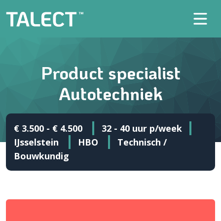
Product specialist
Autotechniek
€ 3.500 - € 4.500
32 - 40 uur p/week
IJsselstein
HBO
Technisch /
Bouwkundig