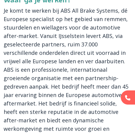
Je komt te werken bij ABS All Brake Systems, dé
Europese specialist op het gebied van remmen,
stuurdelen en wiellagers voor de automotive
after-market. Vanuit IJsselstein levert ABS, via
geselecteerde partners, ruim 37.000
verschillende onderdelen direct uit voorraad in
vrijwel alle Europese landen en ver daarbuiten.
ABS is een professionele, internationaal
groeiende organisatie met een partnership-
gedreven aanpak. Het bedrijf heeft meer dan 45
jaar ervaring binnen de Europese automotive
aftermarket. Het bedrijf is financieel solide,
heeft een sterke reputatie in de automotive
after-market en biedt een dynamische
werkomgeving met ruimte voor groei en