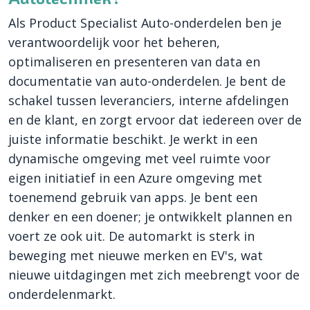
Als Product Specialist Auto-onderdelen ben je
verantwoordelijk voor het beheren,
optimaliseren en presenteren van data en
documentatie van auto-onderdelen. Je bent de
schakel tussen leveranciers, interne afdelingen
en de klant, en zorgt ervoor dat iedereen over de
juiste informatie beschikt. Je werkt in een
dynamische omgeving met veel ruimte voor
eigen initiatief in een Azure omgeving met
toenemend gebruik van apps. Je bent een
denker en een doener; je ontwikkelt plannen en
voert ze ook uit. De automarkt is sterk in
beweging met nieuwe merken en EV's, wat
nieuwe uitdagingen met zich meebrengt voor de
onderdelenmarkt.