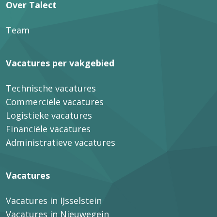
Over Talect
Team
Vacatures per vakgebied
Technische vacatures
Commerciële vacatures
Logistieke vacatures
Financiële vacatures
Administratieve vacatures
Vacatures
Vacatures in IJsselstein
Vacatures in Nieuwegein