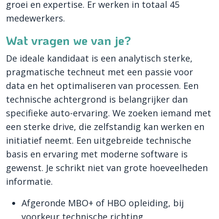
groei en expertise. Er werken in totaal 45
medewerkers.
Wat vragen we van je?
De ideale kandidaat is een analytisch sterke,
pragmatische techneut met een passie voor
data en het optimaliseren van processen. Een
technische achtergrond is belangrijker dan
specifieke auto-ervaring. We zoeken iemand met
een sterke drive, die zelfstandig kan werken en
initiatief neemt. Een uitgebreide technische
basis en ervaring met moderne software is
gewenst. Je schrikt niet van grote hoeveelheden
informatie.
Afgeronde MBO+ of HBO opleiding, bij
voorkeur technische richting