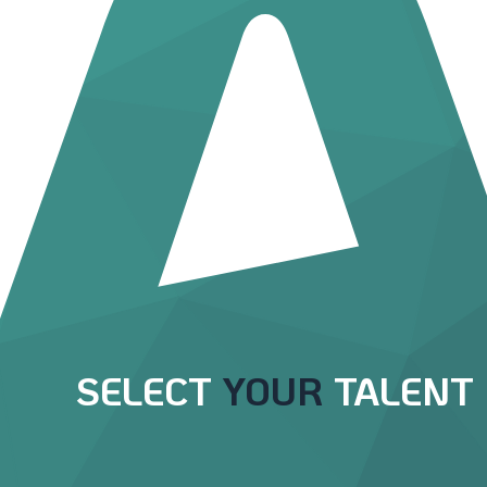
SELECT
YOUR
TALENT