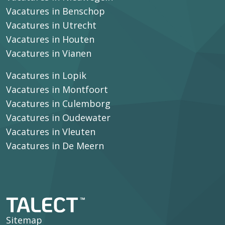
Vacatures in Benschop
Vacatures in Utrecht
Vacatures in Houten
Vacatures in Vianen
Vacatures in Lopik
Vacatures in Montfoort
Vacatures in Culemborg
Vacatures in Oudewater
Vacatures in Vleuten
Vacatures in De Meern
Sitemap